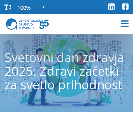
100%
Svetovni dan zdravja
2025: Zdravi začetki
za svetlo prihodnost